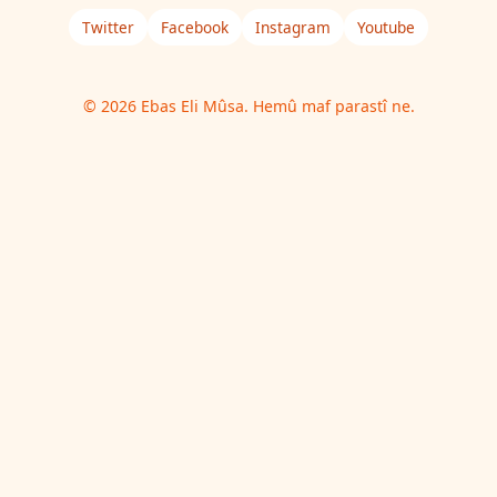
Twitter
Facebook
Instagram
Youtube
© 2026 Ebas Eli Mûsa. Hemû maf parastî ne.